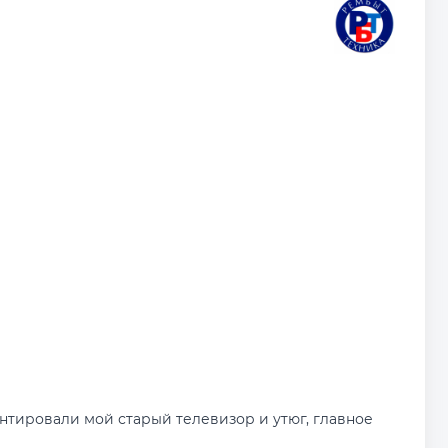
нтировали мой старый телевизор и утюг, главное