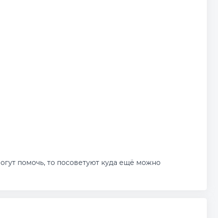
могут помочь, то посоветуют куда ещё можно