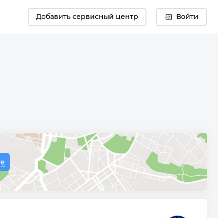
Добавить сервисный центр
Войти
те