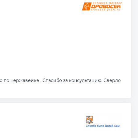
 по нержавейке . Спасибо за консультацию. Сверло