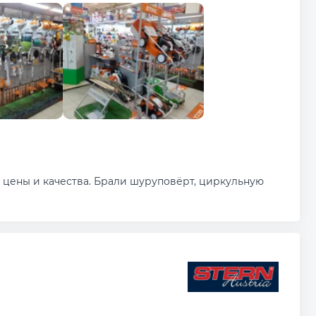
цены и качества. Брали шуруповёрт, циркульную