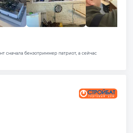
нт сначала бензотриммер патриот, а сейчас