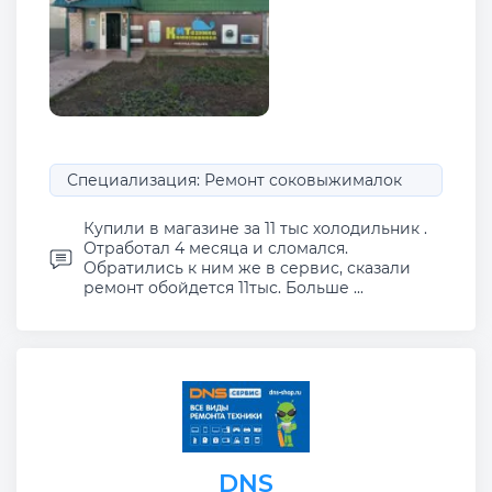
Специализация: Ремонт соковыжималок
Купили в магазине за 11 тыс холодильник .
Отработал 4 месяца и сломался.
Обратились к ним же в сервис, сказали
ремонт обойдется 11тыс. Больше ...
DNS