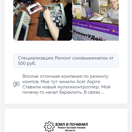
Специализация: Ремонт соковыжималок от
500 руб.
Вполне отличная компания по ремонту
компов. Мне тут чинили Acer Aspire.
Ставили новый мультиконтроллер. Мой
почему-то начал барахлить. В связи ...