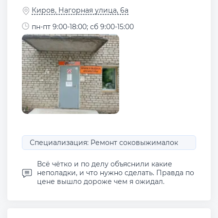
Киров, Нагорная улица, 6а
пн-пт 9:00-18:00; сб 9:00-15:00
Специализация: Ремонт соковыжималок
Всё чётко и по делу объяснили какие
неполадки, и что нужно сделать. Правда по
цене вышло дороже чем я ожидал.