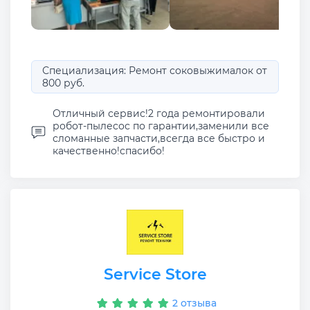
Специализация: Ремонт соковыжималок от
800 руб.
Отличный сервис!2 года ремонтировали
робот-пылесос по гарантии,заменили все
сломанные запчасти,всегда все быстро и
качественно!спасибо!
Service Store
2 отзыва