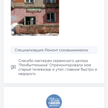
Специализация: Ремонт соковыжималок
Спасибо мастерам сервисного центра
"Рембыттехника" Отремонтировали мой
старый телевизор и утюг, главное быстро и
недорого.