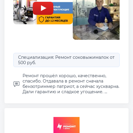
Специализация: Ремонт соковыжималок от
500 руб.
Ремонт прошёл хорошо, качественно,
спасибо. Отдавала в ремонт сначала
бензотриммер патриот, а сейчас хускварна.
Дали гарантию и сладкое угощение. ...