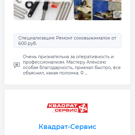
Специализация: Ремонт соковыжималок от
600 руб.
Очень признательна за оперативность и
профессионализм. Мастеру Алексею
особая благодарность, приехал быстро, все
объяснил, какая поломка. Я ...
Квадрат-Сервис