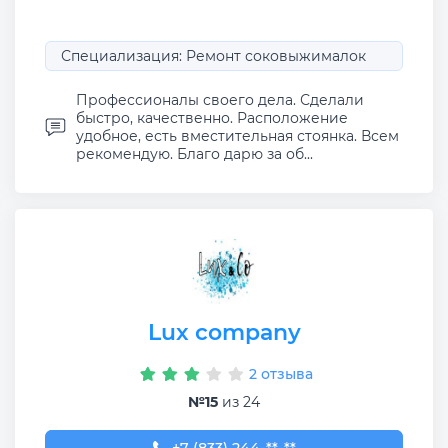
Специализация: Ремонт соковыжималок
Профессионалы своего дела. Сделали
быстро, качественно. Расположение
удобное, есть вместительная стоянка. Всем
рекомендую. Благо дарю за об...
Lux company
2 отзыва
№15
из 24