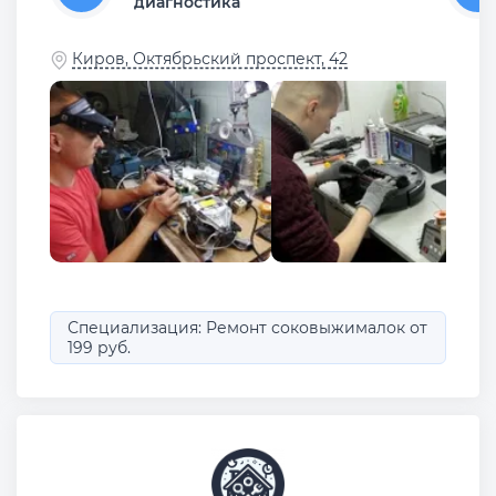
диагностика
Киров, Октябрьский проспект, 42
Специализация: Ремонт соковыжималок от
199 руб.