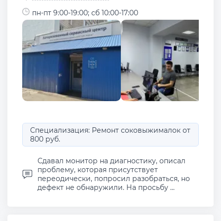
пн-пт 9:00-19:00; сб 10:00-17:00
Специализация: Ремонт соковыжималок от
800 руб.
Сдавал монитор на диагностику, описал
проблему, которая присутствует
переодически, попросил разобраться, но
дефект не обнаружили. На просьбу ...