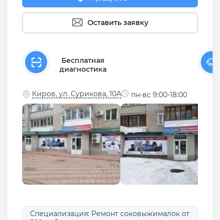
Оставить заявку
Бесплатная
диагностика
Киров, ул. Сурикова, 10А
пн-вс 9:00-18:00
Специализация: Ремонт соковыжималок от