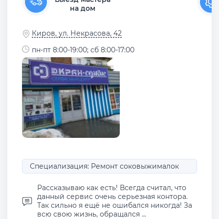
на дом
Киров, ул. Некрасова, 42
пн-пт 8:00-19:00; сб 8:00-17:00
Специализация: Ремонт соковыжималок
Рассказываю как есть! Всегда считал, что
данный сервис очень серьезная контора.
Так сильно я ещё не ошибался никогда! За
всю свою жизнь, обращался ...