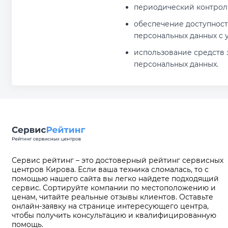
периодический контрол
обеспечение доступност
персональных данных с 
использование средств 
персональных данных.
Сервис рейтинг – это достоверный рейтинг сервисных
центров Кирова. Если ваша техника сломалась, то с
помощью нашего сайта вы легко найдете подходящий
сервис. Сортируйте компании по местоположению и
ценам, читайте реальные отзывы клиентов. Оставьте
онлайн-заявку на странице интересующего центра,
чтобы получить консультацию и квалифицированную
помощь.