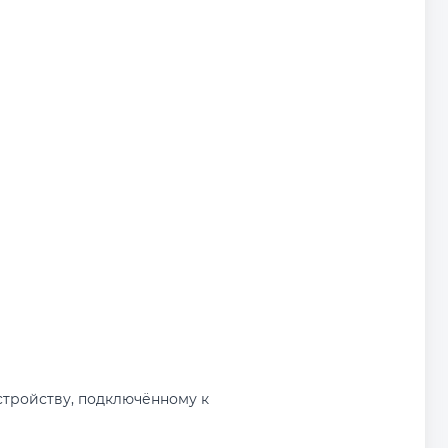
стройству, подключённому к