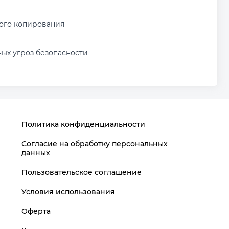
ного копирования
ых угроз безопасности
Политика конфиденциальности
Согласие на обработку персональных
данных
Пользовательское соглашение
Условия использования
Оферта