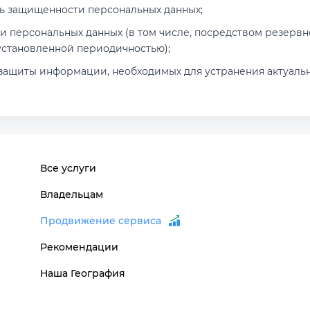
ь защищенности персональных данных;
и персональных данных (в том числе, посредством резерв
установленной периодичностью);
защиты информации, необходимых для устранения актуальн
Все услуги
Владельцам
Продвижение сервиса
Рекомендации
Наша География