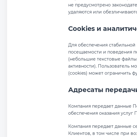
не предусмотрено законодат
удаляются или обезличиваютс
Cookies и аналити
Для обеспечения стабильной 
посещаемости и поведения по
(небольшие текстовые файлы,
активности). Пользователь мо
(cookies) может ограничить 
Адресаты передач
Компания передает данные П
обеспечения оказания услуг 
Компания передает данные се
Клиентов, в том числе при в