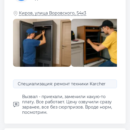
Киров, улица Воровского, 54к3
Специализация: ремонт техники Karcher
Вызвал - приехали, заменили какую-то
плату. Все работает. Цену озвучили сразу
заранее, все без сюрпризов. Вроде норм,
посмотрим.