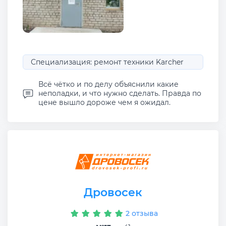
Специализация: ремонт техники Karcher
Всё чётко и по делу объяснили какие
неполадки, и что нужно сделать. Правда по
цене вышло дороже чем я ожидал.
Дровосек
2 отзыва