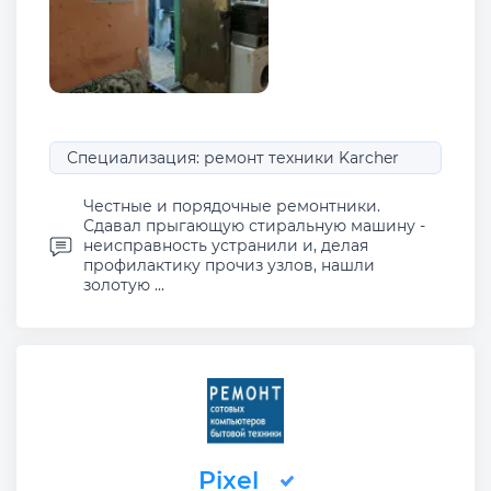
Специализация: ремонт техники Karcher
Честные и порядочные ремонтники.
Сдавал прыгающую стиральную машину -
неисправность устранили и, делая
профилактику прочиз узлов, нашли
золотую ...
Pixel