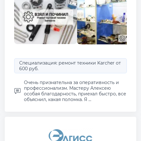
Специализация: ремонт техники Karcher от
600 руб.
Очень признательна за оперативность и
профессионализм. Мастеру Алексею
особая благодарность, приехал быстро, все
объяснил, какая поломка. Я ...