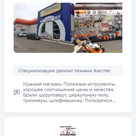
Специализация: ремонт техники Karcher
Нужный магазин. Полезные иструменты,
хорошее соотношение цены и качества.
Брали шуруповёрт, циркульную пилу,
триммеры, шлифмашинку. Пользуемся ...