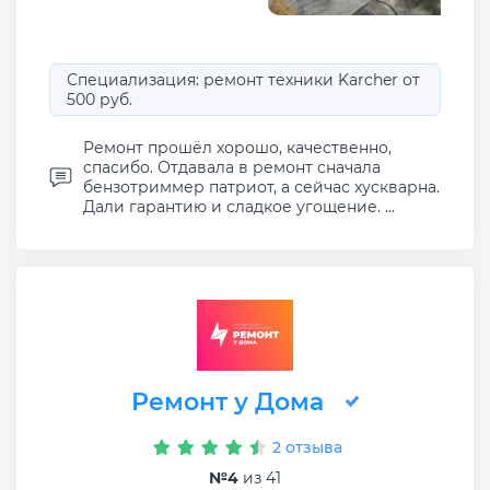
Специализация: ремонт техники Karcher от
500 руб.
Ремонт прошёл хорошо, качественно,
спасибо. Отдавала в ремонт сначала
бензотриммер патриот, а сейчас хускварна.
Дали гарантию и сладкое угощение. ...
Ремонт у Дома
2 отзыва
№4
из 41