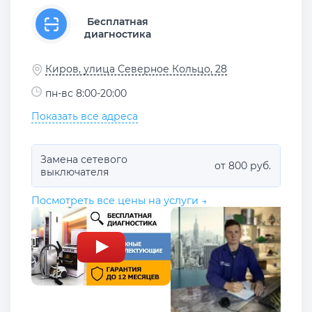
Бесплатная
диагностика
Киров, улица Северное Кольцо, 28
пн-вс 8:00-20:00
Показать все адреса
Замена сетевого
от 800 руб.
выключателя
Посмотреть все цены на услуги →