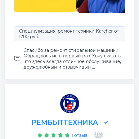
Специализация: ремонт техники Karcher от
1200 руб.
Спасибо за ремонт стиральной машинки.
Обращаюсь не в первый раз. Хочу сказать,
что здесь всегда отличное обслуживание,
дружелюбный и отзывчивый ...
РЕМБЫТТЕХНИКА
1 отзыв