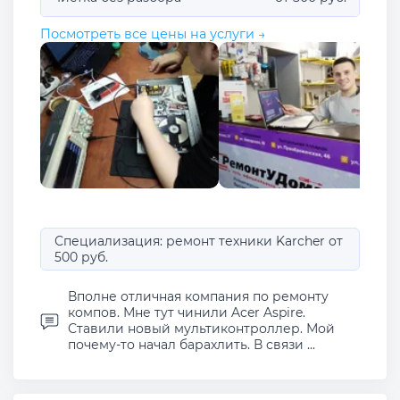
Посмотреть все цены на услуги →
Специализация: ремонт техники Karcher от
500 руб.
Вполне отличная компания по ремонту
компов. Мне тут чинили Acer Aspire.
Ставили новый мультиконтроллер. Мой
почему-то начал барахлить. В связи ...