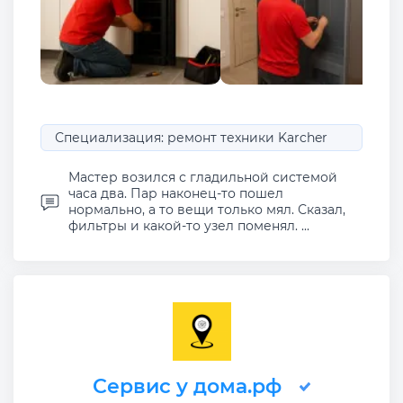
Специализация: ремонт техники Karcher
Мастер возился с гладильной системой
часа два. Пар наконец-то пошел
нормально, а то вещи только мял. Сказал,
фильтры и какой-то узел поменял. ...
Сервис у дома.рф