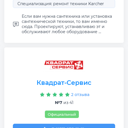
Специализация: ремонт техники Karcher
Если вам нужна сантехника или установка
сантехнической техники, то вам именно
сюда. Проектируют, устанавливаю эт и
обслуживают любое оборудование ...
Квадрат-Сервис
2 отзыва
№7
из 41
Официальный