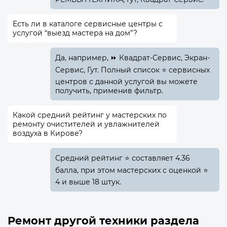
Есть ли в каталоге сервисные центры с
услугой “выезд мастера на дом”?
Да, например, ⏩ Квадрат-Сервис, Экран-
Сервис, Гут. Полный список ⭐ сервисных
центров с данной услугой вы можете
получить, применив фильтр.
Какой средний рейтинг у мастерских по
ремонту очистителей и увлажнителей
воздуха в Кирове?
Средний рейтинг ⭐ составляет 4.36
балла, при этом мастерских с оценкой ⭐
4 и выше 18 штук.
Ремонт другой техники раздела