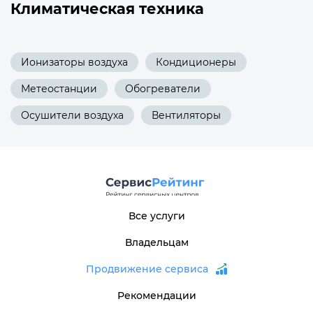
Климатическая техника
Ионизаторы воздуха
Кондиционеры
Метеостанции
Обогреватели
Осушители воздуха
Вентиляторы
Все услуги
Владельцам
Продвижение сервиса
Рекомендации