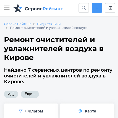
+
Сервис Рейтинг
Виды техники
Ремонт очистителей и увлажнителей воздуха
Ремонт очистителей и
увлажнителей воздуха в
Кирове
Найдено 7 сервисных центров по ремонту
очистителей и увлажнителей воздуха в
Кирове.
AIC
Еще...
Фильтры
Карта