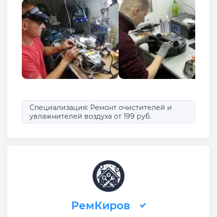
Специализация: Ремонт очистителей и
увлажнителей воздуха от 199 руб.
РемКиров