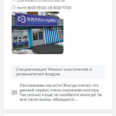
пн-пт 8:00-19:00; сб 8:00-17:00
Специализация: Ремонт очистителей и
увлажнителей воздуха
Рассказываю как есть! Всегда считал, что
данный сервис очень серьезная контора.
Так сильно я ещё не ошибался никогда! За
всю свою жизнь, обращался ...