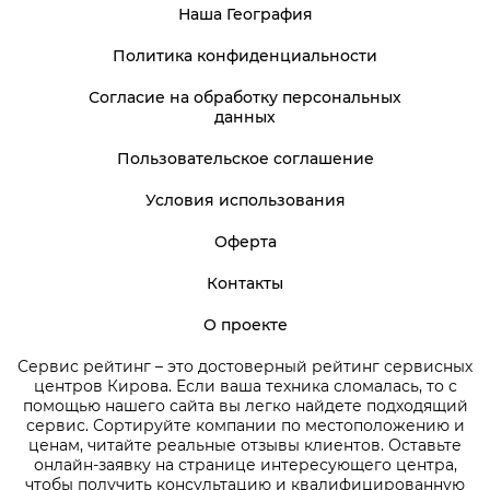
Наша География
Политика конфиденциальности
Согласие на обработку персональных
данных
Пользовательское соглашение
Условия использования
Оферта
Контакты
О проекте
Сервис рейтинг – это достоверный рейтинг сервисных
центров Кирова. Если ваша техника сломалась, то с
помощью нашего сайта вы легко найдете подходящий
сервис. Сортируйте компании по местоположению и
ценам, читайте реальные отзывы клиентов. Оставьте
онлайн-заявку на странице интересующего центра,
чтобы получить консультацию и квалифицированную