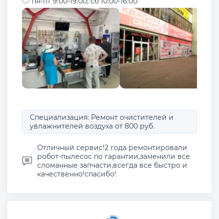
пн-пт 9:00-19:00; сб 10:00-16:00
Специализация: Ремонт очистителей и
увлажнителей воздуха от 800 руб.
Отличный сервис!2 года ремонтировали
робот-пылесос по гарантии,заменили все
сломанные запчасти,всегда все быстро и
качественно!спасибо!