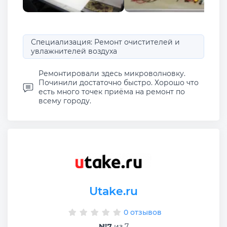
Специализация: Ремонт очистителей и
увлажнителей воздуха
Ремонтировали здесь микроволновку.
Починили достаточно быстро. Хорошо что
есть много точек приёма на ремонт по
всему городу.
Utake.ru
0 отзывов
№7
из 7