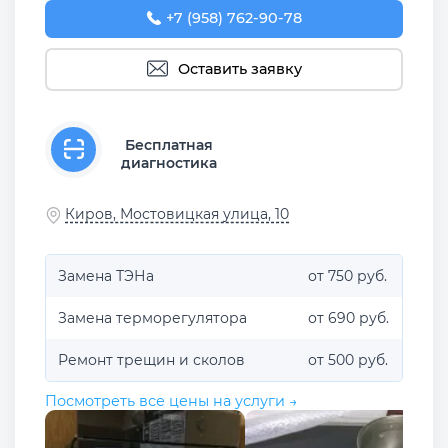
+7 (958) 762-90-78
Оставить заявку
Бесплатная
диагностика
Киров, Мостовицкая улица, 10
Замена ТЭНа
от 750 руб.
Замена терморегулятора
от 690 руб.
Ремонт трещин и сколов
от 500 руб.
Посмотреть все цены на услуги →