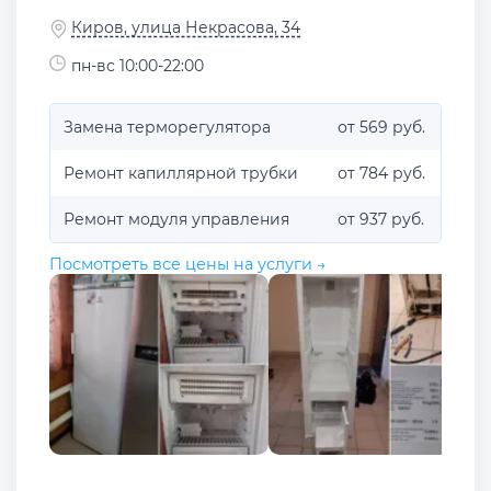
Киров, улица Некрасова, 34
пн-вс 10:00-22:00
Замена терморегулятора
от 569 руб.
Ремонт капиллярной трубки
от 784 руб.
Ремонт модуля управления
от 937 руб.
Посмотреть все цены на услуги →