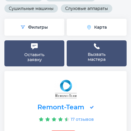
Сушильные машины
Слуховые аппараты
Фильтры
Карта
Вызвать
Оставить
мастера
заявку
Remont-Team
17 отзывов