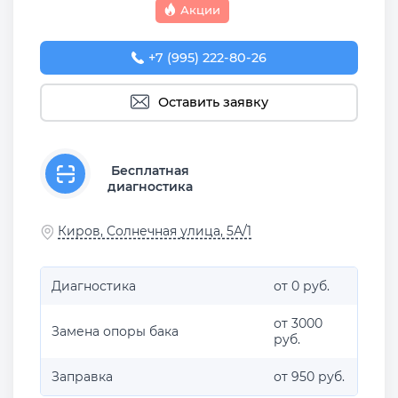
Акции
+7 (995) 222-80-26
Оставить заявку
Бесплатная
диагностика
Киров, Солнечная улица, 5А/1
Диагностика
от 0 руб.
от 3000
Замена опоры бака
руб.
Заправка
от 950 руб.