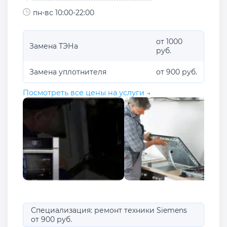
пн-вс 10:00-22:00
от 1000
Замена ТЭНа
руб.
Замена уплотнителя
от 900 руб.
Посмотреть все цены на услуги →
Специализация: ремонт техники Siemens
от 900 руб.