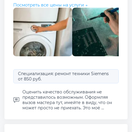
Посмотреть все цены на услуги →
Специализация: ремонт техники Siemens
от 850 руб.
Оценить качество обслуживания не
представилось возможным. Оформляя
вызов мастера тут, имейте в виду, что он
может просто не приехать. Это моё ...