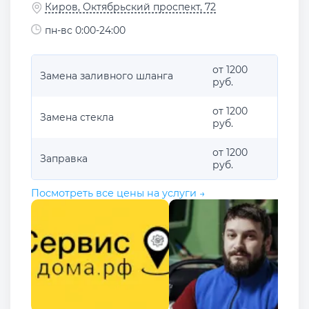
Киров, Октябрьский проспект, 72
пн-вс 0:00-24:00
от 1200
Замена заливного шланга
руб.
от 1200
Замена стекла
руб.
от 1200
Заправка
руб.
Посмотреть все цены на услуги →