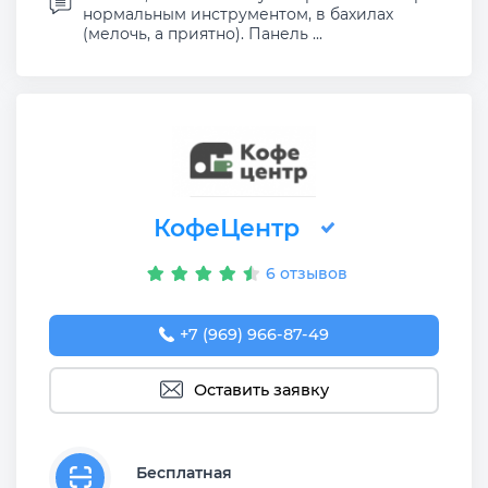
нормальным инструментом, в бахилах
(мелочь, а приятно). Панель ...
КофеЦентр
6 отзывов
+7 (969) 966-87-49
Оставить заявку
Бесплатная