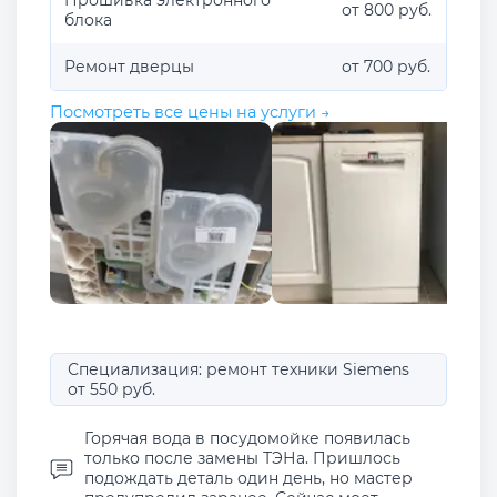
от 800 руб.
блока
Ремонт дверцы
от 700 руб.
Посмотреть все цены на услуги →
Специализация: ремонт техники Siemens
от 550 руб.
Горячая вода в посудомойке появилась
только после замены ТЭНа. Пришлось
подождать деталь один день, но мастер