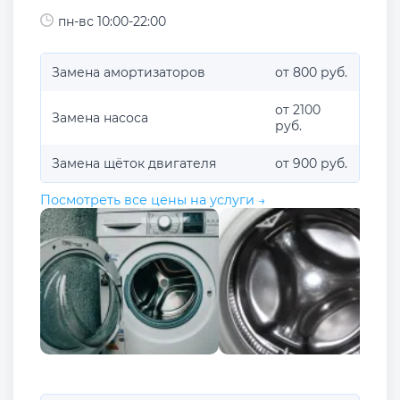
пн-вс 10:00-22:00
Замена амортизаторов
от 800 руб.
от 2100
Замена насоса
руб.
Замена щёток двигателя
от 900 руб.
Посмотреть все цены на услуги →