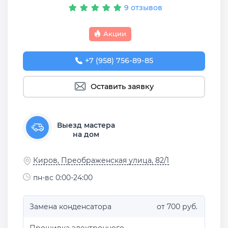
9 отзывов
Акции
+7 (958) 756-89-85
Оставить заявку
Выезд мастера
на дом
Киров, Преображенская улица, 82/1
пн-вс 0:00-24:00
Замена конденсатора
от 700 руб.
Прошивка электронного