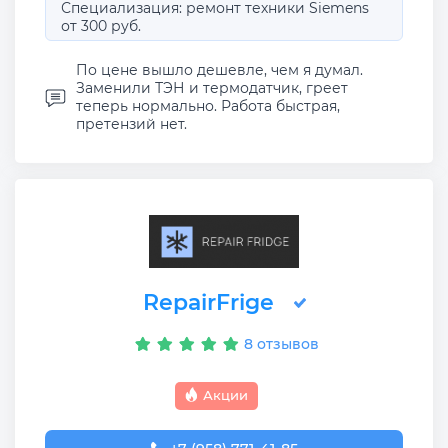
Специализация: ремонт техники Siemens
от 300 руб.
По цене вышло дешевле, чем я думал.
Заменили ТЭН и термодатчик, греет
теперь нормально. Работа быстрая,
претензий нет.
RepairFrige
8 отзывов
Акции