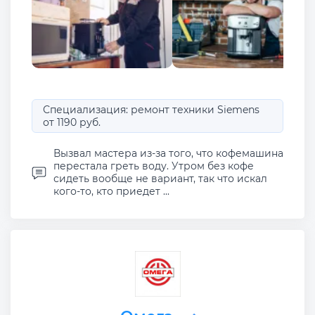
Специализация: ремонт техники Siemens
от 1190 руб.
Вызвал мастера из-за того, что кофемашина
перестала греть воду. Утром без кофе
сидеть вообще не вариант, так что искал
кого-то, кто приедет ...