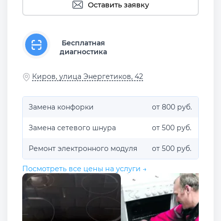
Оставить заявку
Бесплатная
диагностика
Киров, улица Энергетиков, 42
Замена конфорки
от 800 руб.
Замена сетевого шнура
от 500 руб.
Ремонт электронного модуля
от 500 руб.
Посмотреть все цены на услуги →