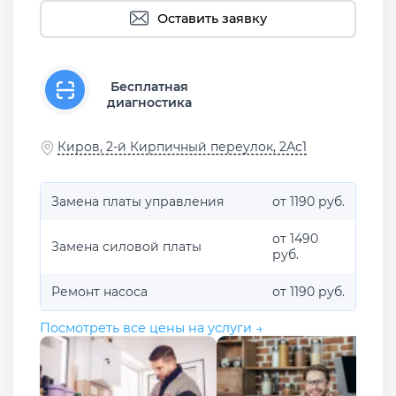
Оставить заявку
Бесплатная
диагностика
Киров, 2-й Кирпичный переулок, 2Ас1
Замена платы управления
от 1190 руб.
от 1490
Замена силовой платы
руб.
Ремонт насоса
от 1190 руб.
Посмотреть все цены на услуги →