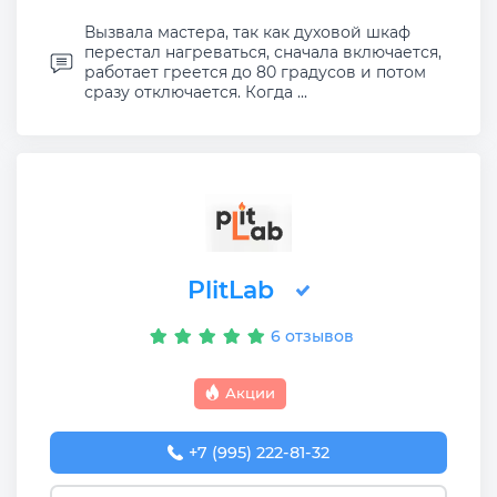
Вызвала мастера, так как духовой шкаф
перестал нагреваться, сначала включается,
работает греется до 80 градусов и потом
сразу отключается. Когда ...
PlitLab
6 отзывов
Акции
+7 (995) 222-81-32