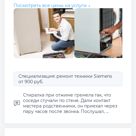
Посмотреть все цены на услуги →
Специализация: ремонт техники Siemens
от 900 руб.
Стиралка при отжиме гремела так, что
соседи стучали по стене. Дали контакт
мастера родственники, он приехал через
пару часов после звонка. Послушал, ...