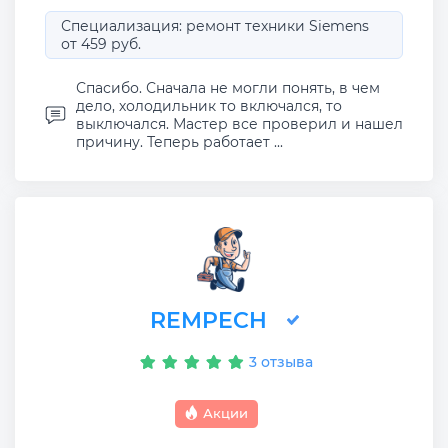
Специализация: ремонт техники Siemens
от 459 руб.
Спасибо. Сначала не могли понять, в чем
дело, холодильник то включался, то
выключался. Мастер все проверил и нашел
причину. Теперь работает ...
REMPECH
3 отзыва
Акции