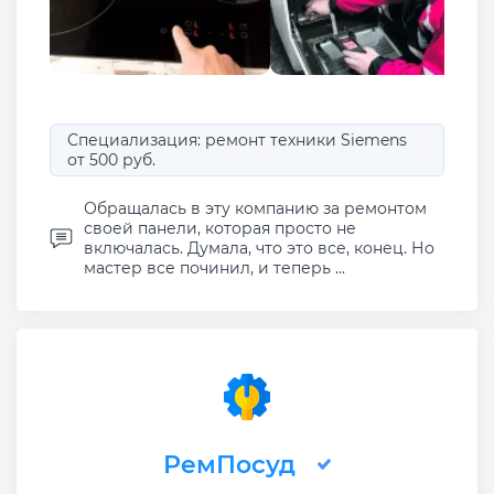
Специализация: ремонт техники Siemens
от 500 руб.
Обращалась в эту компанию за ремонтом
своей панели, которая просто не
включалась. Думала, что это все, конец. Но
мастер все починил, и теперь ...
РемПосуд