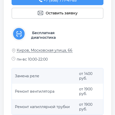
+7 (958) 771-41-85
Оставить заявку
Бесплатная
диагностика
Киров, Московская улица, 66
пн-вс 10:00-22:00
от 1400
Замена реле
руб.
от 1900
Ремонт вентилятора
руб.
от 1900
Ремонт капиллярной трубки
руб.