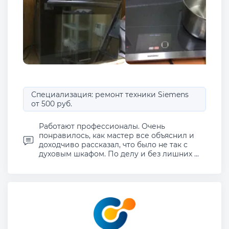
Специализация: ремонт техники Siemens
от 500 руб.
Работают профессионалы. Очень
понравилось, как мастер все объяснил и
доходчиво рассказал, что было не так с
духовым шкафом. По делу и без лишних ...