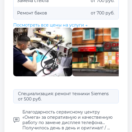
Замена стекла
от 700 руб.
Ремонт баков
от 700 руб.
Посмотреть все цены на услуги →
Специализация: ремонт техники Siemens
от 500 руб.
Благодарность сервисному центру
«Омега» за оперативную и качественную
работу по замене дисплея телефона…
Получилось день в день и оригинал! / ...