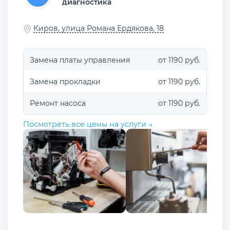
диагностика
Киров, улица Романа Ердякова, 18
Замена платы управления
от 1190 руб.
Замена прокладки
от 1190 руб.
Ремонт насоса
от 1190 руб.
Посмотреть все цены на услуги →