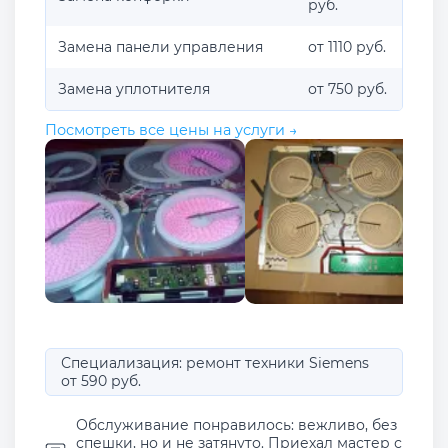
руб.
Замена панели управления
от 1110 руб.
Замена уплотнителя
от 750 руб.
Посмотреть все цены на услуги →
Специализация: ремонт техники Siemens
от 590 руб.
Обслуживание понравилось: вежливо, без
спешки, но и не затянуто. Приехал мастер с