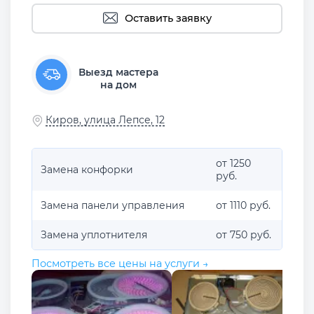
Оставить заявку
Выезд мастера
на дом
Киров, улица Лепсе, 12
от 1250
Замена конфорки
руб.
Замена панели управления
от 1110 руб.
Замена уплотнителя
от 750 руб.
Посмотреть все цены на услуги →