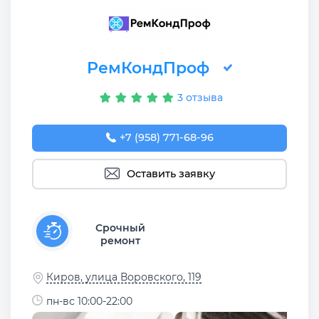
РемКондПроф
3 отзыва
+7 (958) 771-68-96
Оставить заявку
Срочный
ремонт
Киров, улица Воровского, 119
пн-вс 10:00-22:00