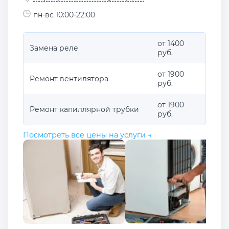
пн-вс 10:00-22:00
от 1400
Замена реле
руб.
от 1900
Ремонт вентилятора
руб.
от 1900
Ремонт капиллярной трубки
руб.
Посмотреть все цены на услуги →