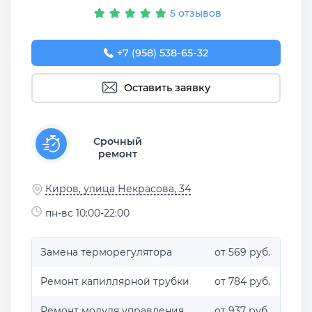
5 отзывов
+7 (958) 538-65-32
Оставить заявку
Срочный
ремонт
Киров, улица Некрасова, 34
пн-вс 10:00-22:00
Замена терморегулятора
от 569 руб.
Ремонт капиллярной трубки
от 784 руб.
Ремонт модуля управления
от 937 руб.