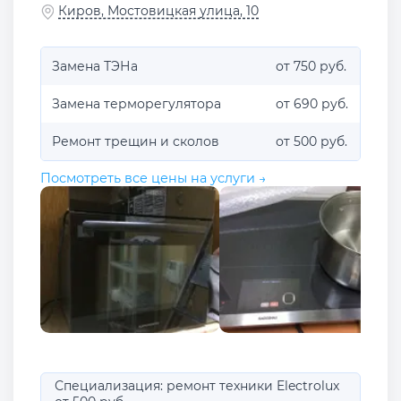
Киров, Мостовицкая улица, 10
Замена ТЭНа
от 750 руб.
Замена терморегулятора
от 690 руб.
Ремонт трещин и сколов
от 500 руб.
Посмотреть все цены на услуги →
Специализация: ремонт техники Electrolux