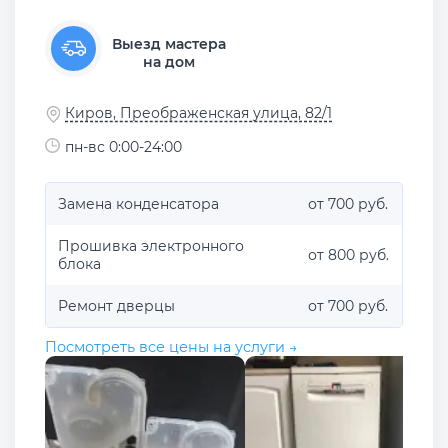
Выезд мастера
на дом
Киров, Преображенская улица, 82/1
пн-вс 0:00-24:00
Замена конденсатора
от 700 руб.
Прошивка электронного
от 800 руб.
блока
Ремонт дверцы
от 700 руб.
Посмотреть все цены на услуги →