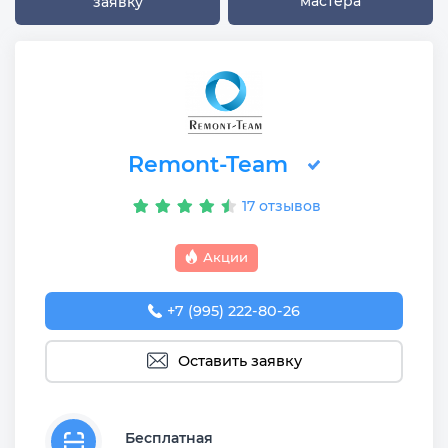
мастера
заявку
Remont-Team
17 отзывов
Акции
+7 (995) 222-80-26
Оставить заявку
Бесплатная