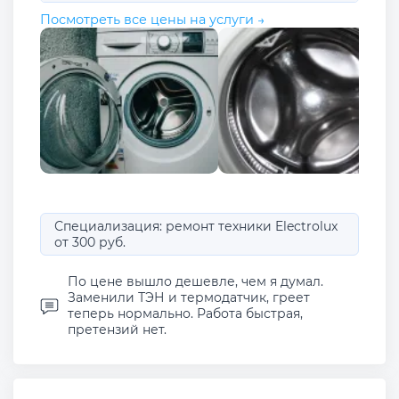
Посмотреть все цены на услуги →
Специализация: ремонт техники Electrolux
от 300 руб.
По цене вышло дешевле, чем я думал.
Заменили ТЭН и термодатчик, греет
теперь нормально. Работа быстрая,
претензий нет.