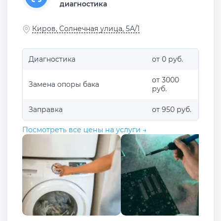
диагностика
Киров, Солнечная улица, 5А/1
Диагностика
от 0 руб.
от 3000
Замена опоры бака
руб.
Заправка
от 950 руб.
Посмотреть все цены на услуги →