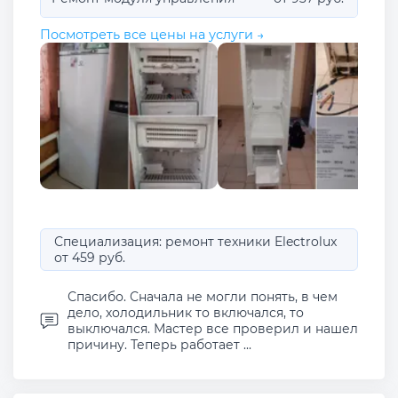
Посмотреть все цены на услуги →
Специализация: ремонт техники Electrolux
от 459 руб.
Спасибо. Сначала не могли понять, в чем
дело, холодильник то включался, то
выключался. Мастер все проверил и нашел
причину. Теперь работает ...