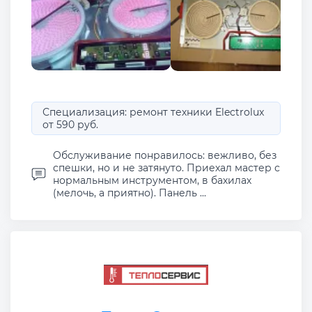
Специализация: ремонт техники Electrolux
от 590 руб.
Обслуживание понравилось: вежливо, без
спешки, но и не затянуто. Приехал мастер с
нормальным инструментом, в бахилах
(мелочь, а приятно). Панель ...