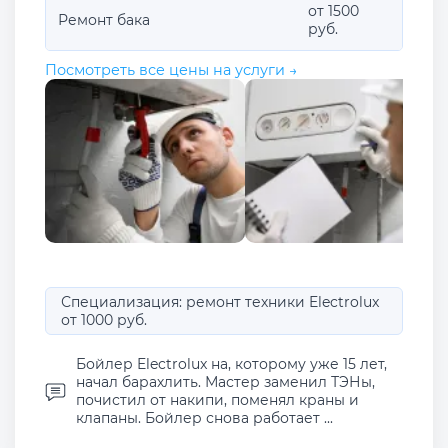
от 1500
Ремонт бака
руб.
Посмотреть все цены на услуги →
Специализация: ремонт техники Electrolux
от 1000 руб.
Бойлер Electrolux на, которому уже 15 лет,
начал барахлить. Мастер заменил ТЭНы,
почистил от накипи, поменял краны и
клапаны. Бойлер снова работает ...