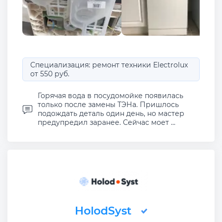
Специализация: ремонт техники Electrolux
от 550 руб.
Горячая вода в посудомойке появилась
только после замены ТЭНа. Пришлось
подождать деталь один день, но мастер
предупредил заранее. Сейчас моет ...
HolodSyst