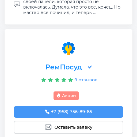
своей панели, которая просто не
включалась. Думала, что это все, конец. Но
мастер все починил, и теперь ...
РемПосуд
9 отзывов
Акции
+7 (958) 756-89-85
Оставить заявку