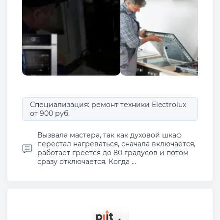
Специализация: ремонт техники Electrolux
от 900 руб.
Вызвала мастера, так как духовой шкаф
перестал нагреваться, сначала включается,
работает греется до 80 градусов и потом
сразу отключается. Когда ...