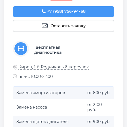
+7 (958) 756-94-68
Оставить заявку
Бесплатная
диагностика
Киров, 1-й Родниковый переулок
пн-вс 10:00-22:00
Замена амортизаторов
от 800 руб.
от 2100
Замена насоса
руб.
Замена щёток двигателя
от 900 руб.