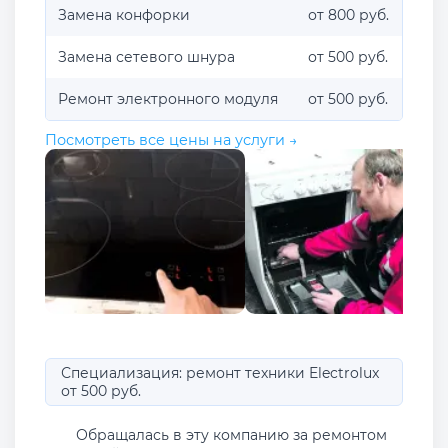
Замена конфорки
от 800 руб.
Замена сетевого шнура
от 500 руб.
Ремонт электронного модуля
от 500 руб.
Посмотреть все цены на услуги →
Специализация: ремонт техники Electrolux
от 500 руб.
Обращалась в эту компанию за ремонтом