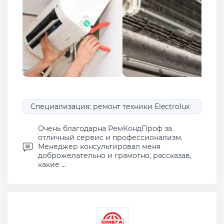
Специализация: ремонт техники Electrolux
Очень благодарна РемКондПроф за
отличный сервис и профессионализм.
Менеджер консультировал меня
доброжелательно и грамотно, рассказав,
какие ...