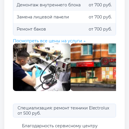
Демонтаж внутреннего блока
от 700 руб.
Замена лицевой панели
от 700 руб.
Ремонт баков
от 700 руб.
Посмотреть все цены на услуги →
Специализация: ремонт техники Electrolux
от 500 руб.
Благодарность сервисному центру