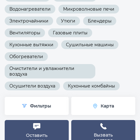
Водонагреватели
Микроволновые печи
Электрочайники
Утюги
Блендеры
Вентиляторы
Газовые плиты
Кухонные вытяжки
Сушильные машины
Обогреватели
Очистители и увлажнители
воздуха
Осушители воздуха
Кухонные комбайны
Фильтры
Карта
Вызвать
Оставить