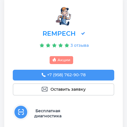
REMPECH
3 отзыва
Акции
+7 (958) 762-90-78
Оставить заявку
Бесплатная
диагностика