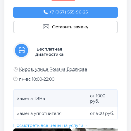
+7 (967) 555-96-25
Оставить заявку
Бесплатная
диагностика
Киров, улица Романа Ердякова
пн-вс 10:00-22:00
от 1000
Замена ТЭНа
руб.
Замена уплотнителя
от 900 руб.
Посмотреть все цены на услуги →