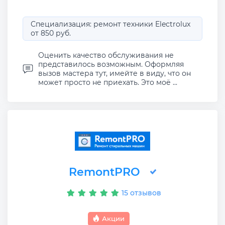
Специализация: ремонт техники Electrolux
от 850 руб.
Оценить качество обслуживания не
представилось возможным. Оформляя
вызов мастера тут, имейте в виду, что он
может просто не приехать. Это моё ...
RemontPRO
15 отзывов
Акции