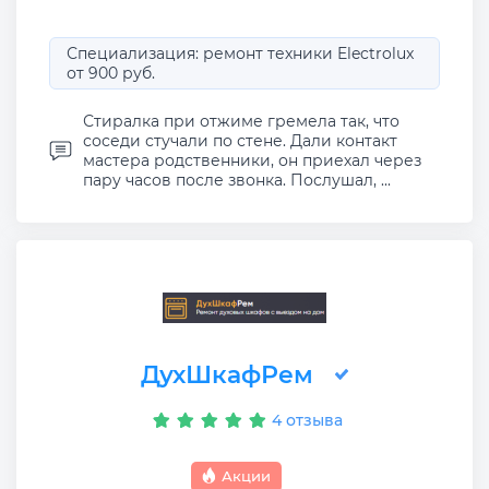
Специализация: ремонт техники Electrolux
от 900 руб.
Стиралка при отжиме гремела так, что
соседи стучали по стене. Дали контакт
мастера родственники, он приехал через
пару часов после звонка. Послушал, ...
ДухШкафРем
4 отзыва
Акции