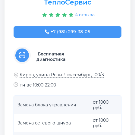
ТеплоСервис
4 отзыва
+7 (981) 299-38-05
Бесплатная
диагностика
Киров, улица Розы Люксембург, 100/3
пн-вс 10:00-22:00
от 1000
Замена блока управления
руб.
от 1000
Замена сетевого шнура
руб.