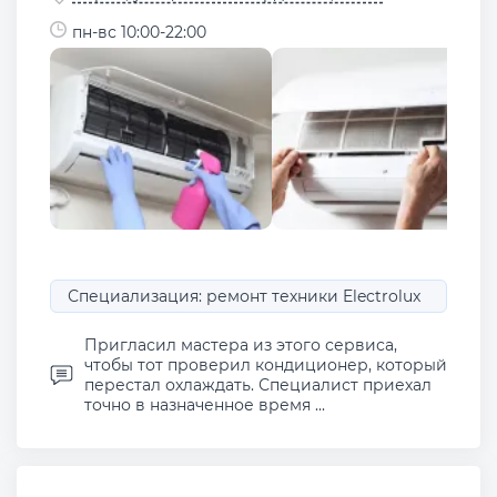
пн-вс 10:00-22:00
Специализация: ремонт техники Electrolux
Пригласил мастера из этого сервиса,
чтобы тот проверил кондиционер, который
перестал охлаждать. Специалист приехал
точно в назначенное время ...