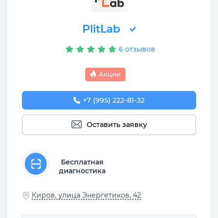
PlitLab
6 отзывов
Акции
+7 (995) 222-81-32
Оставить заявку
Бесплатная
диагностика
Киров, улица Энергетиков, 42