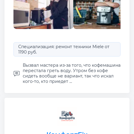
Специализация: ремонт техники Miele от
1190 руб.
Вызвал мастера из-за того, что кофемашина
перестала греть воду. Утром без кофе
сидеть вообще не вариант, так что искал
кого-то, кто приедет ...