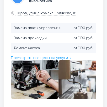
диагностика
Киров, улица Романа Ердякова, 18
Замена платы управления
от 1190 руб.
Замена прокладки
от 1190 руб.
Ремонт насоса
от 1190 руб.
Посмотреть все цены на услуги →