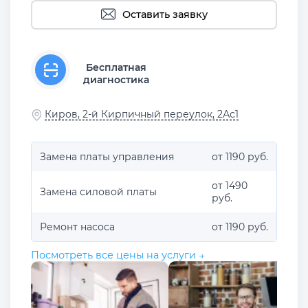
Оставить заявку
Бесплатная
диагностика
Киров, 2-й Кирпичный переулок, 2Ас1
Замена платы управления
от 1190 руб.
от 1490
Замена силовой платы
руб.
Ремонт насоса
от 1190 руб.
Посмотреть все цены на услуги →