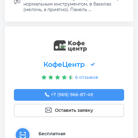
нормальным инструментом, в бахилах
(мелочь, а приятно). Панель ...
КофеЦентр
6 отзывов
+7 (969) 966-87-49
Оставить заявку
Бесплатная