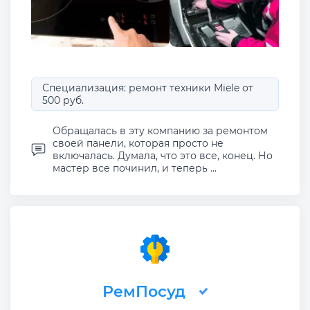
Специализация: ремонт техники Miele от
500 руб.
Обращалась в эту компанию за ремонтом
своей панели, которая просто не
включалась. Думала, что это все, конец. Но
мастер все починил, и теперь ...
РемПосуд