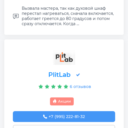
Вызвала мастера, так как духовой шкаф
перестал нагреваться, сначала включается,
работает греется до 80 градусов и потом
сразу отключается. Когда ...
PlitLab
6 отзывов
Акции
+7 (995) 222-81-32