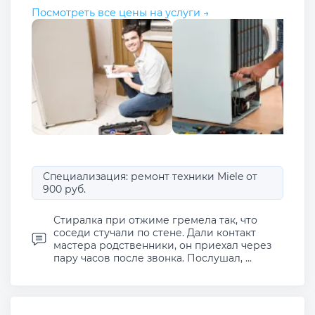
Посмотреть все цены на услуги →
Специализация: ремонт техники Miele от
900 руб.
Стиралка при отжиме гремела так, что
соседи стучали по стене. Дали контакт
мастера родственники, он приехал через
пару часов после звонка. Послушал, ...