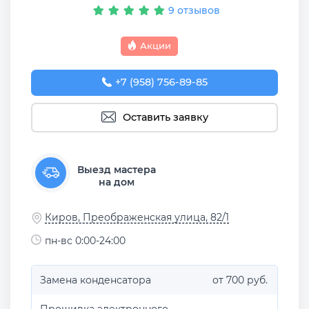
9 отзывов
Акции
+7 (958) 756-89-85
Оставить заявку
Выезд мастера
на дом
Киров, Преображенская улица, 82/1
пн-вс 0:00-24:00
Замена конденсатора
от 700 руб.
Прошивка электронного