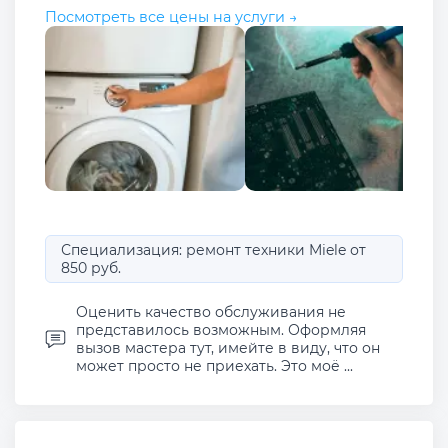
Посмотреть все цены на услуги →
Специализация: ремонт техники Miele от
850 руб.
Оценить качество обслуживания не
представилось возможным. Оформляя
вызов мастера тут, имейте в виду, что он
может просто не приехать. Это моё ...