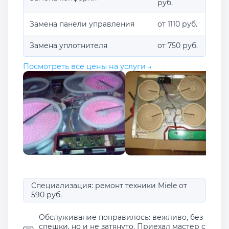
руб.
Замена панели управления
от 1110 руб.
Замена уплотнителя
от 750 руб.
Посмотреть все цены на услуги →
Специализация: ремонт техники Miele от
590 руб.
Обслуживание понравилось: вежливо, без
спешки, но и не затянуто. Приехал мастер с