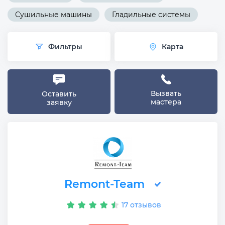
Сушильные машины
Гладильные системы
Фильтры
Карта
Вызвать
Оставить
мастера
заявку
Remont-Team
17 отзывов