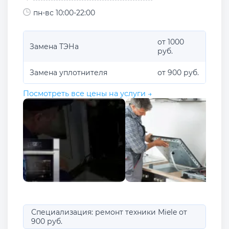
пн-вс 10:00-22:00
от 1000
Замена ТЭНа
руб.
Замена уплотнителя
от 900 руб.
Посмотреть все цены на услуги →
Специализация: ремонт техники Miele от
900 руб.