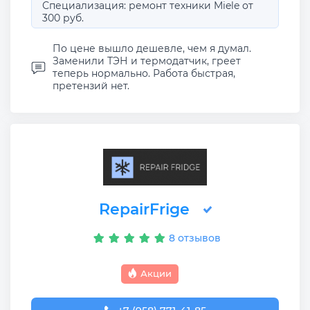
Специализация: ремонт техники Miele от
300 руб.
По цене вышло дешевле, чем я думал.
Заменили ТЭН и термодатчик, греет
теперь нормально. Работа быстрая,
претензий нет.
RepairFrige
8 отзывов
Акции