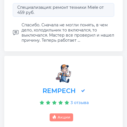
Специализация: ремонт техники Miele от
459 руб.
Спасибо. Сначала не могли понять, в чем
дело, холодильник то включался, то
выключался. Мастер все проверил и нашел
причину. Теперь работает ...
REMPECH
3 отзыва
Акции