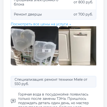
от 800 руб.
блока
Ремонт дверцы
от 700 руб.
Посмотреть все цены на услуги →
Специализация: ремонт техники Miele от
550 руб.
Горячая вода в посудомойке появилась
только после замены ТЭНа. Пришлось
подождать деталь один день, но мастер