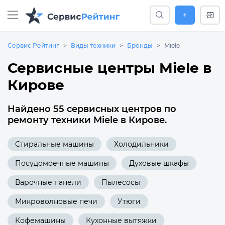
+
Сервис Рейтинг
Виды техники
Бренды
Miele
Сервисные центры Miele в
Кирове
Найдено 55 сервисных центров по
ремонту техники Miele в Кирове.
Стиральные машины
Холодильники
Посудомоечные машины
Духовые шкафы
Варочные панели
Пылесосы
Микроволновые печи
Утюги
Кофемашины
Кухонные вытяжки