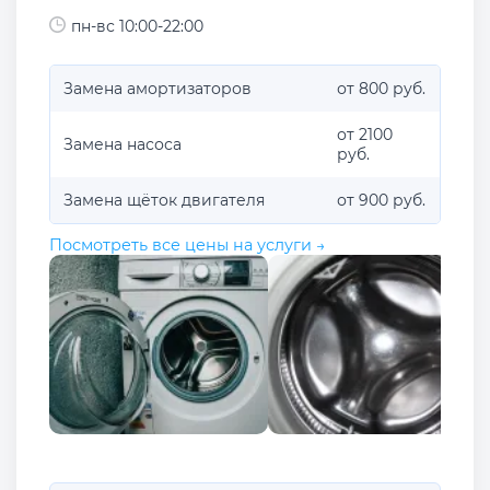
пн-вс 10:00-22:00
Замена амортизаторов
от 800 руб.
от 2100
Замена насоса
руб.
Замена щёток двигателя
от 900 руб.
Посмотреть все цены на услуги →