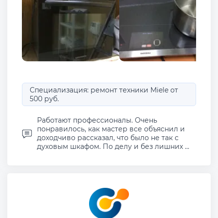
Специализация: ремонт техники Miele от
500 руб.
Работают профессионалы. Очень
понравилось, как мастер все объяснил и
доходчиво рассказал, что было не так с
духовым шкафом. По делу и без лишних ...