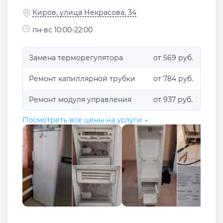
Киров, улица Некрасова, 34
пн-вс 10:00-22:00
Замена терморегулятора
от 569 руб.
Ремонт капиллярной трубки
от 784 руб.
Ремонт модуля управления
от 937 руб.
Посмотреть все цены на услуги →