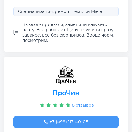
Специализация: ремонт техники Miele
Вызвал - приехали, заменили какую-то
плату. Все работает. Цену озвучили сразу
заранее, все без сюрпризов. Вроде норм,
посмотрим.
ПроЧин
6 отзывов
+7 (499) 113-40-05