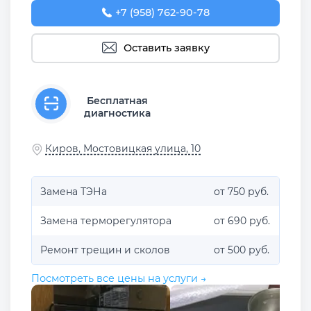
+7 (958) 762-90-78
Оставить заявку
Бесплатная
диагностика
Киров, Мостовицкая улица, 10
Замена ТЭНа
от 750 руб.
Замена терморегулятора
от 690 руб.
Ремонт трещин и сколов
от 500 руб.
Посмотреть все цены на услуги →