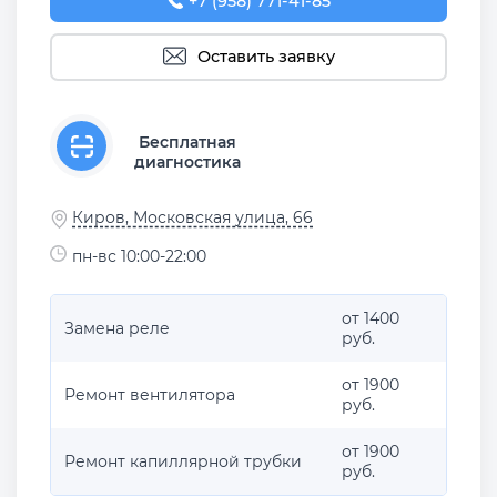
+7 (958) 771-41-85
Оставить заявку
Бесплатная
диагностика
Киров, Московская улица, 66
пн-вс 10:00-22:00
от 1400
Замена реле
руб.
от 1900
Ремонт вентилятора
руб.
от 1900
Ремонт капиллярной трубки
руб.