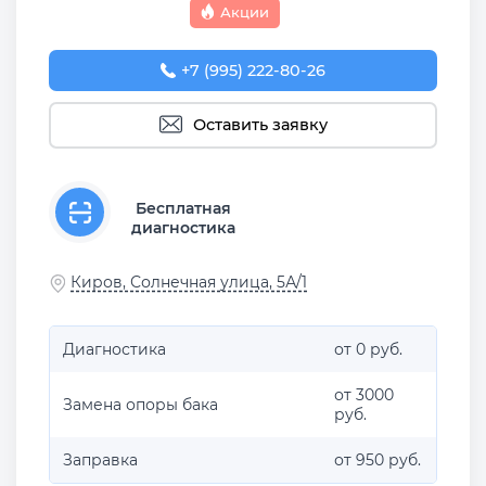
Акции
+7 (995) 222-80-26
Оставить заявку
Бесплатная
диагностика
Киров, Солнечная улица, 5А/1
Диагностика
от 0 руб.
от 3000
Замена опоры бака
руб.
Заправка
от 950 руб.