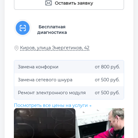
Оставить заявку
Бесплатная
диагностика
Киров, улица Энергетиков, 42
Замена конфорки
от 800 руб.
Замена сетевого шнура
от 500 руб.
Ремонт электронного модуля
от 500 руб.
Посмотреть все цены на услуги →